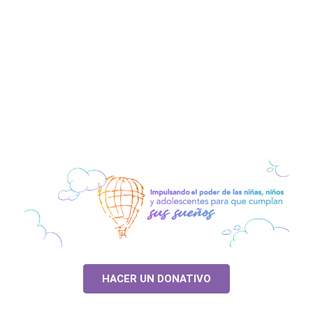
HACER UN DONATIVO