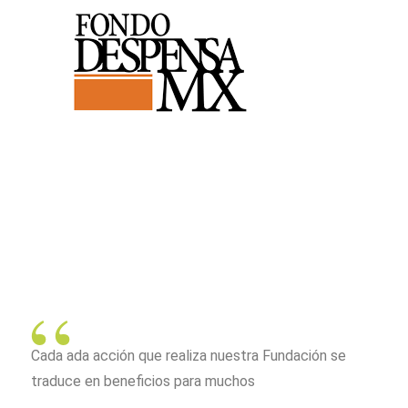
Cada ada acción que realiza nuestra Fundación se
traduce en beneficios para muchos