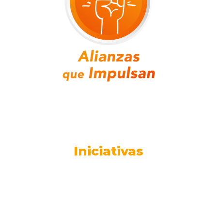
Iniciativas