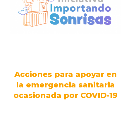
Acciones para apoyar en
la emergencia sanitaria
ocasionada por COVID-19