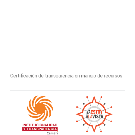
Certificación de transparencia en manejo de recursos